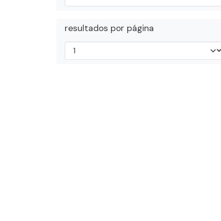
resultados por página