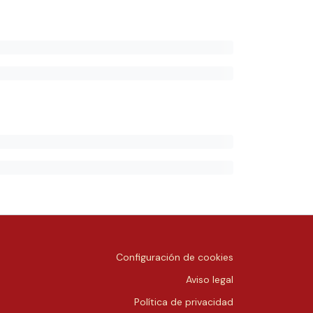
Configuración de cookies
Aviso legal
Política de privacidad