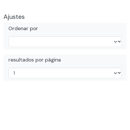
Ajustes
Ordenar por
resultados por página