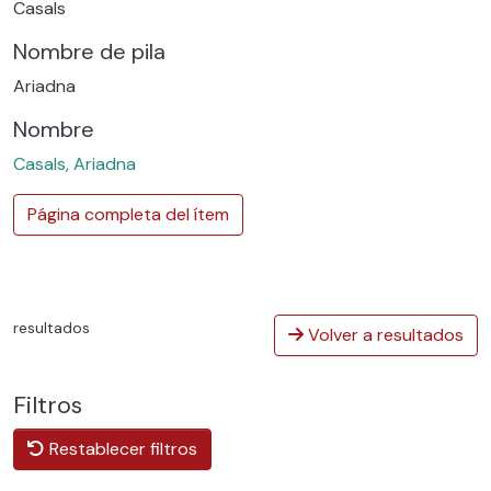
Casals
Nombre de pila
Ariadna
Nombre
Casals, Ariadna
Página completa del ítem
resultados
Volver a resultados
Filtros
Restablecer filtros