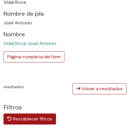
Vidal Roca
Nombre de pila
José Antonio
Nombre
Vidal Roca, José Antonio
Página completa del ítem
resultados
Volver a resultados
Filtros
Restablecer filtros