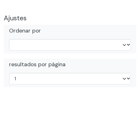
Ajustes
Ordenar por
resultados por página