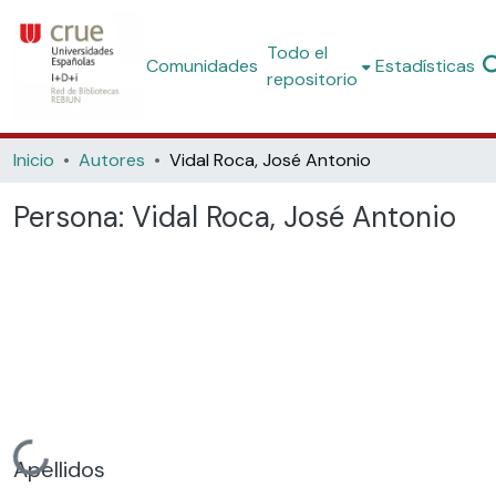
Todo el
Comunidades
Estadísticas
repositorio
Inicio
Autores
Vidal Roca, José Antonio
Persona:
Vidal Roca, José Antonio
Cargando...
Apellidos