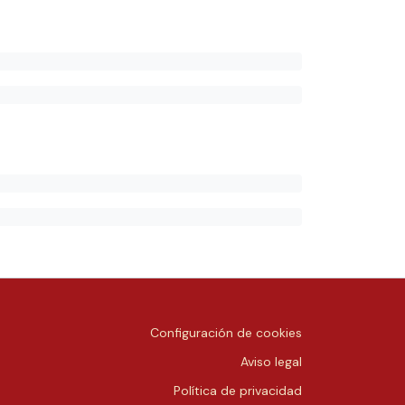
Configuración de cookies
Aviso legal
Política de privacidad