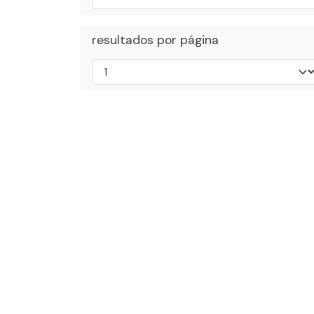
resultados por página