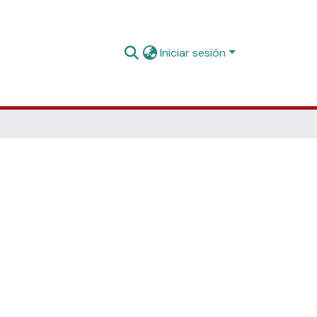
Iniciar sesión