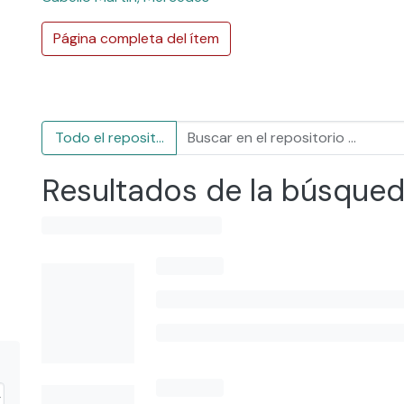
Página completa del ítem
Todo el repositorio
Resultados de la búsque