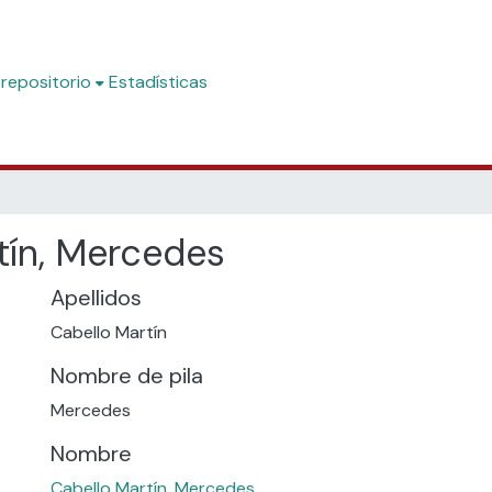
 repositorio
Estadísticas
tín, Mercedes
Apellidos
Cabello Martín
Nombre de pila
Mercedes
Nombre
Cabello Martín, Mercedes