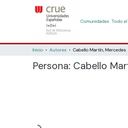
Comunidades
Todo el
Inicio
Autores
Cabello Martín, Mercedes
Persona:
Cabello Mar