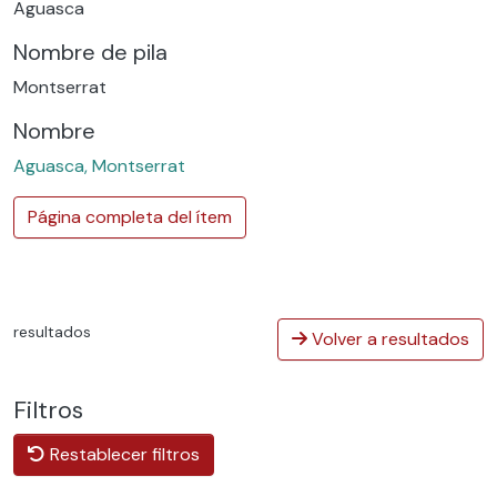
Aguasca
Nombre de pila
Montserrat
Nombre
Aguasca, Montserrat
Página completa del ítem
resultados
Volver a resultados
Filtros
Restablecer filtros