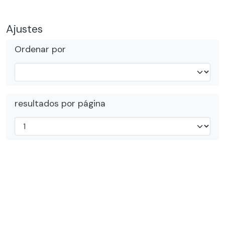
Ajustes
Ordenar por
resultados por página