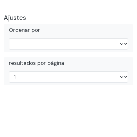
Ajustes
Ordenar por
resultados por página