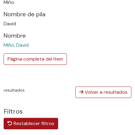
Miño
Nombre de pila
David
Nombre
Miño, David
Página completa del ítem
resultados
Volver a resultados
Filtros
Restablecer filtros