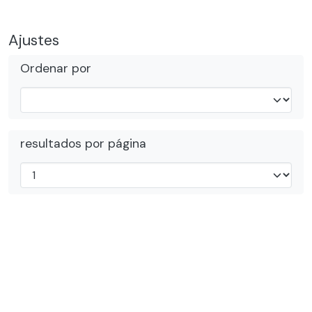
Ajustes
Ordenar por
resultados por página