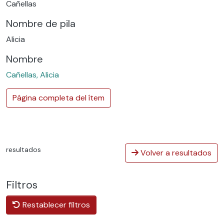
Cañellas
Nombre de pila
Alicia
Nombre
Cañellas, Alicia
Página completa del ítem
resultados
Volver a resultados
Filtros
Restablecer filtros