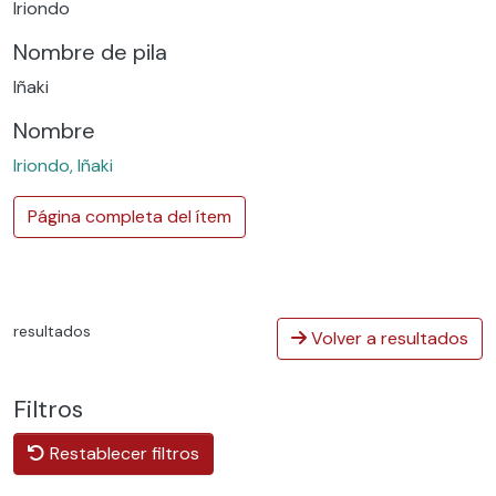
Iriondo
Nombre de pila
Iñaki
Nombre
Iriondo, Iñaki
Página completa del ítem
resultados
Volver a resultados
Filtros
Restablecer filtros