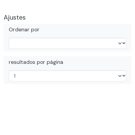
Ajustes
Ordenar por
resultados por página