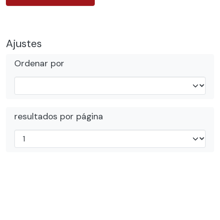
Ajustes
Ordenar por
resultados por página