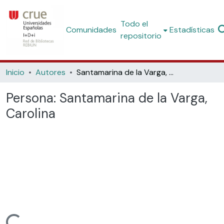
Todo el
Comunidades
Estadísticas
repositorio
Inicio
Autores
Santamarina de la Varga, Carolina
Persona:
Santamarina de la Varga,
Carolina