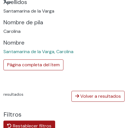
Cargando...
Apellidos
Santamarina de la Varga
Nombre de pila
Carolina
Nombre
Santamarina de la Varga, Carolina
Página completa del ítem
resultados
Volver a resultados
Filtros
Restablecer filtros