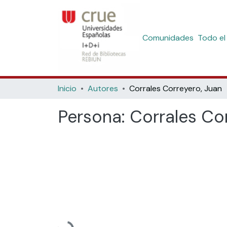
Comunidades
Todo el
Inicio
Autores
Corrales Correyero, Juan
Persona:
Corrales Co