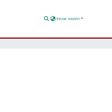
Iniciar sesión