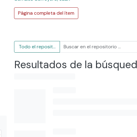
Página completa del ítem
Todo el repositorio
Resultados de la búsque