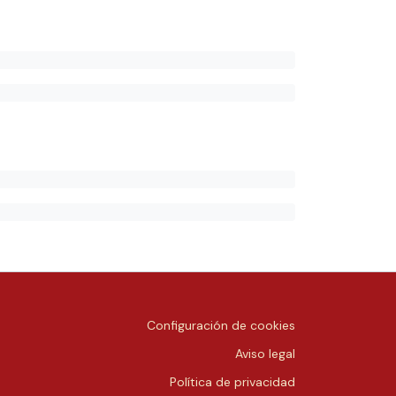
Configuración de cookies
Aviso legal
Política de privacidad