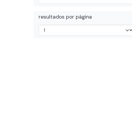
resultados por página