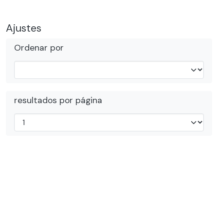
Ajustes
Ordenar por
resultados por página