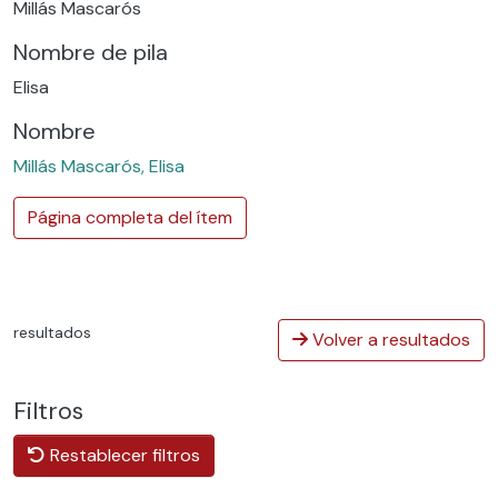
Millás Mascarós
Nombre de pila
Elisa
Nombre
Millás Mascarós, Elisa
Página completa del ítem
resultados
Volver a resultados
Filtros
Restablecer filtros