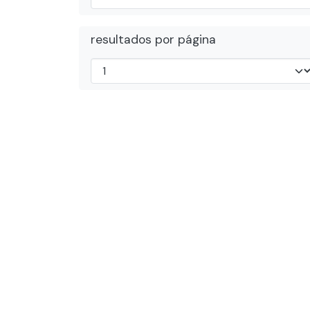
resultados por página