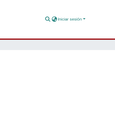
Iniciar sesión