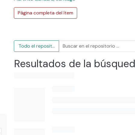
Página completa del ítem
Todo el repositorio
Resultados de la búsque