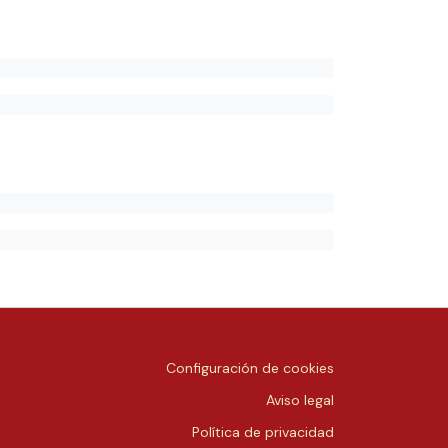
Configuración de cookies
Aviso legal
Política de privacidad