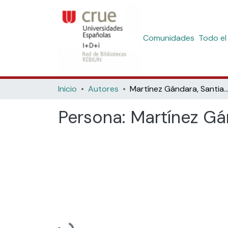
Comunidades
Todo el
Inicio
Autores
Martínez Gándara, Santi
Persona:
Martínez Gá