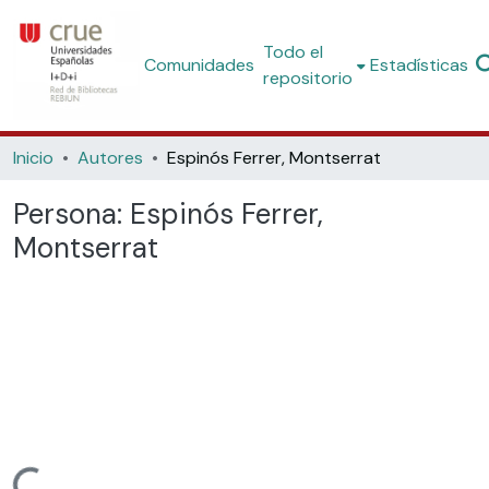
Todo el
Comunidades
Estadísticas
repositorio
Inicio
Autores
Espinós Ferrer, Montserrat
Persona:
Espinós Ferrer,
Montserrat