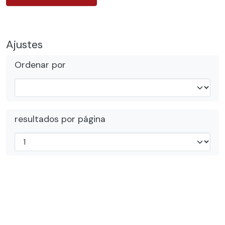
Ajustes
Ordenar por
resultados por página