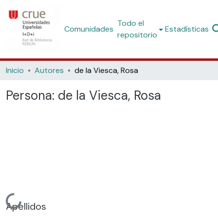
Todo el
Comunidades
Estadísticas
repositorio
Inicio
Autores
de la Viesca, Rosa
Persona:
de la Viesca, Rosa
Cargando...
Apellidos