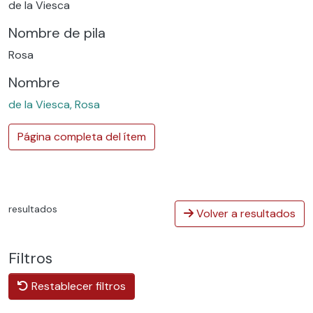
de la Viesca
Nombre de pila
Rosa
Nombre
de la Viesca, Rosa
Página completa del ítem
resultados
Volver a resultados
Filtros
Restablecer filtros