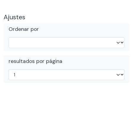
Ajustes
Ordenar por
resultados por página