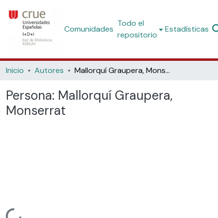
Todo el
Comunidades
Estadísticas
repositorio
Inicio
Autores
Mallorquí Graupera, Monserrat
Persona:
Mallorquí Graupera,
Monserrat