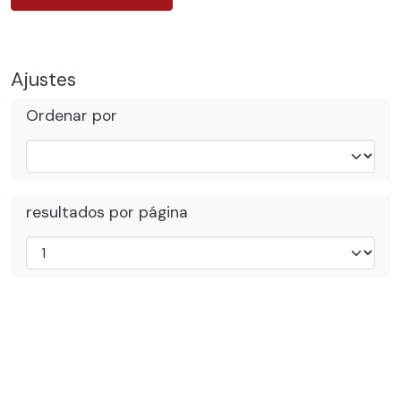
Ajustes
Ordenar por
resultados por página