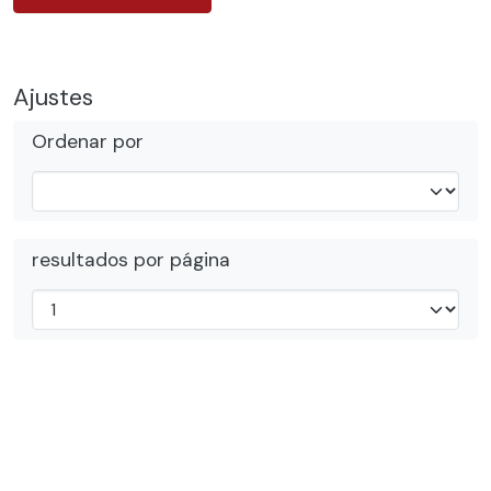
Ajustes
Ordenar por
resultados por página