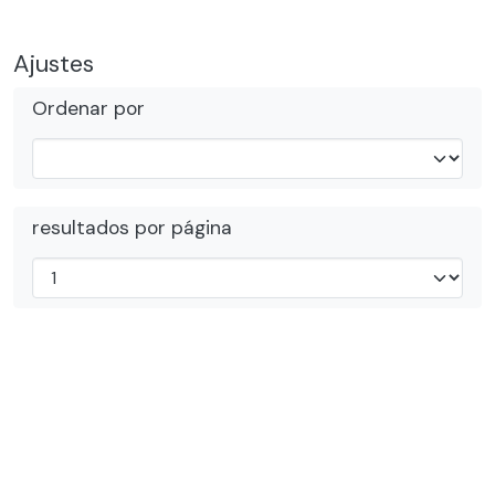
Ajustes
Ordenar por
resultados por página