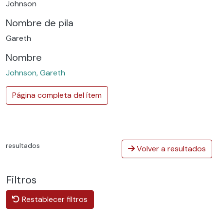
Johnson
Nombre de pila
Gareth
Nombre
Johnson, Gareth
Página completa del ítem
resultados
Volver a resultados
Filtros
Restablecer filtros