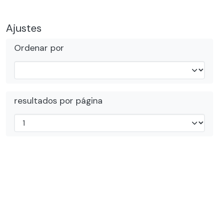
Ajustes
Ordenar por
resultados por página