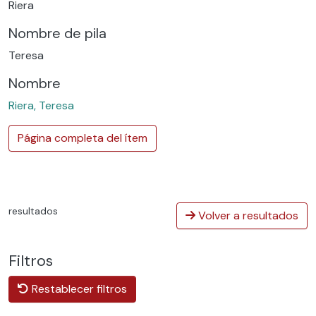
Riera
Nombre de pila
Teresa
Nombre
Riera, Teresa
Página completa del ítem
resultados
Volver a resultados
Filtros
Restablecer filtros