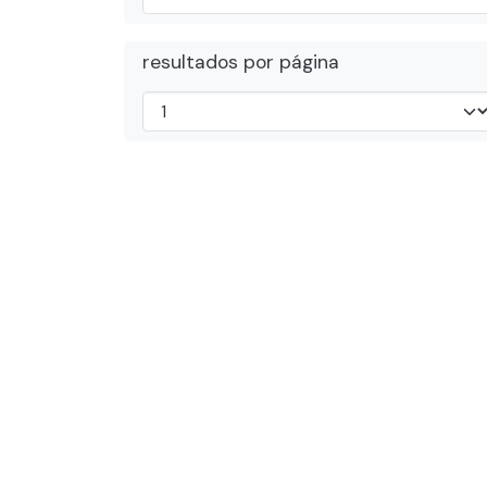
resultados por página