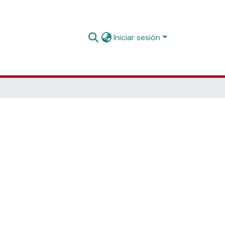
Iniciar sesión