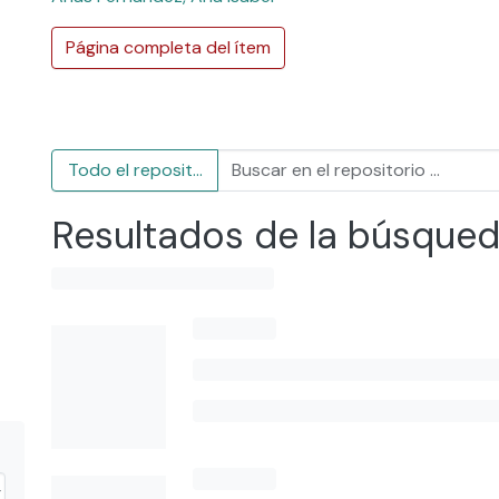
Página completa del ítem
Todo el repositorio
Resultados de la búsque