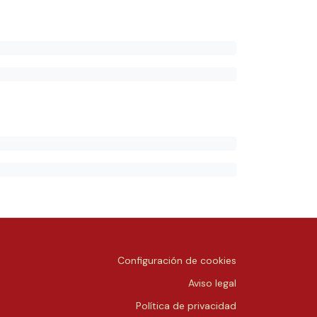
Configuración de cookies
Aviso legal
Política de privacidad