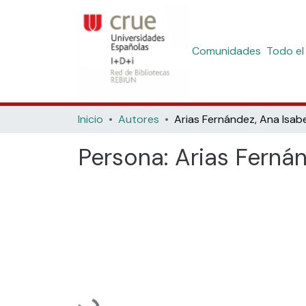
Comunidades
Todo el
Inicio
Autores
Arias Fernández, Ana Isabe
Persona:
Arias Fernán