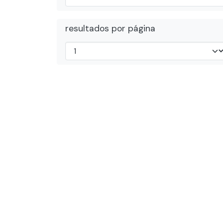
resultados por página