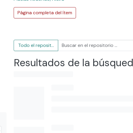
Página completa del ítem
Todo el repositorio
Resultados de la búsque