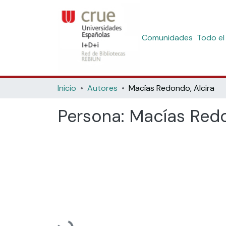
Comunidades
Todo el
Inicio
Autores
Macías Redondo, Alcira
Persona:
Macías Redo