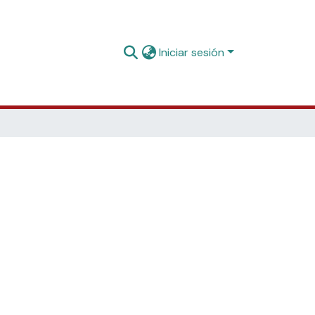
Iniciar sesión