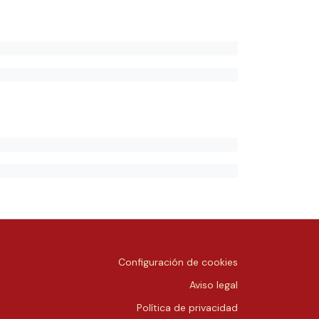
Configuración de cookies
Aviso legal
Política de privacidad