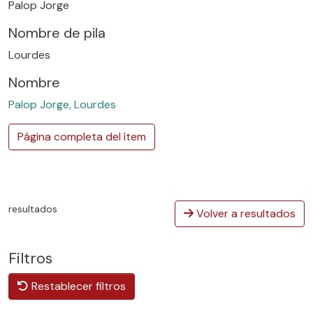
Palop Jorge
Nombre de pila
Lourdes
Nombre
Palop Jorge, Lourdes
Página completa del ítem
resultados
Volver a resultados
Filtros
Restablecer filtros