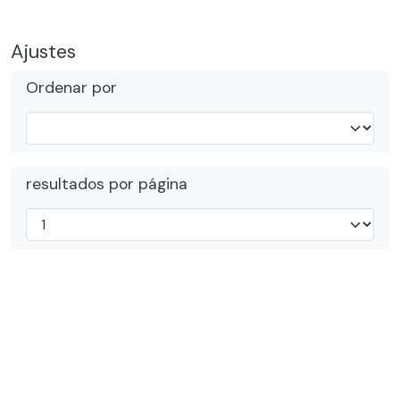
Ajustes
Ordenar por
resultados por página