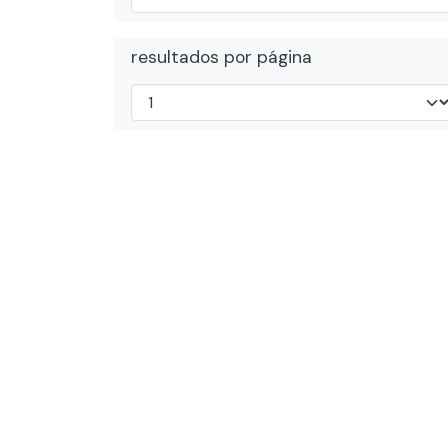
resultados por página