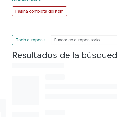
Página completa del ítem
Todo el repositorio
Resultados de la búsque