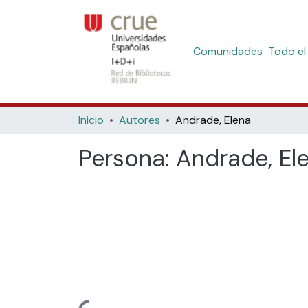
Comunidades
Todo el
Inicio
Autores
Andrade, Elena
Persona:
Andrade, El