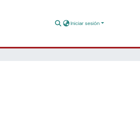
Iniciar sesión