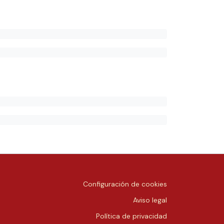
Configuración de cookies
Aviso legal
Política de privacidad