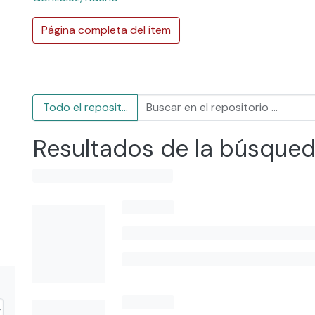
Página completa del ítem
Todo el repositorio
Resultados de la búsque