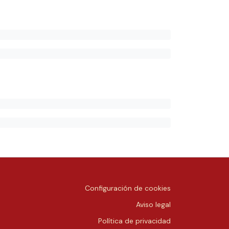
Configuración de cookies
Aviso legal
Política de privacidad