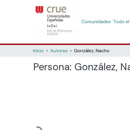
Comunidades
Todo el
Inicio
Autores
González, Nacho
Persona:
González, N