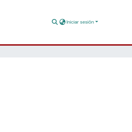
Iniciar sesión