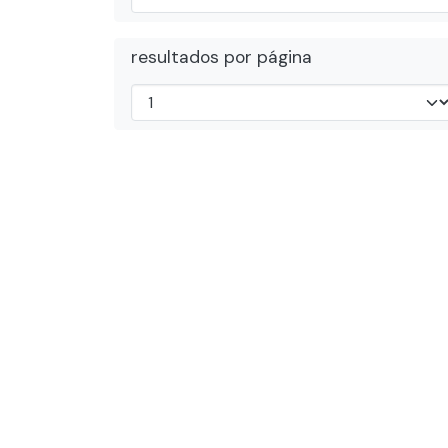
resultados por página