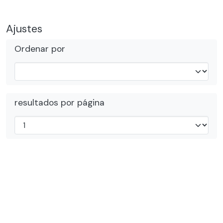
Ajustes
Ordenar por
resultados por página