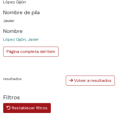
López Gijón
Nombre de pila
Javier
Nombre
López Gijón, Javier
Página completa del ítem
resultados
Volver a resultados
Filtros
Restablecer filtros