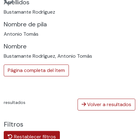
Cargando...
Apellidos
Bustamante Rodríguez
Nombre de pila
Antonio Tomás
Nombre
Bustamante Rodríguez, Antonio Tomás
Página completa del ítem
resultados
Volver a resultados
Filtros
Restablecer filtros