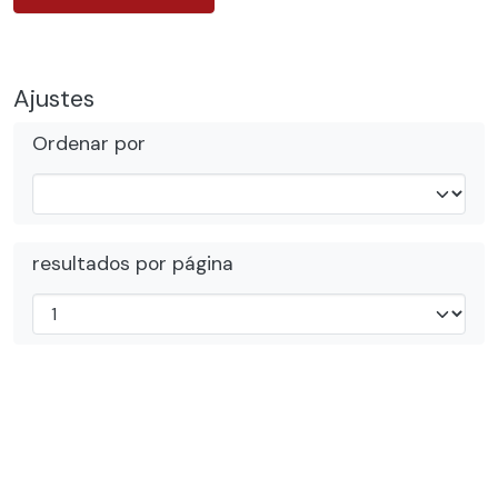
Ajustes
Ordenar por
resultados por página