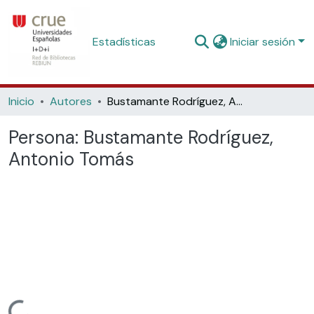
Estadísticas
Iniciar sesión
Inicio
Autores
Bustamante Rodríguez, Antonio Tomás
Persona:
Bustamante Rodríguez,
Antonio Tomás