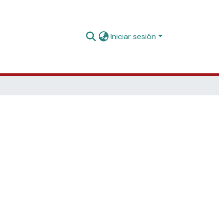
Iniciar sesión