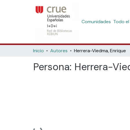
Comunidades
Todo el
Inicio
Autores
Herrera-Viedma, Enrique
Persona:
Herrera-Vie