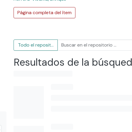
Página completa del ítem
Todo el repositorio
Resultados de la búsque