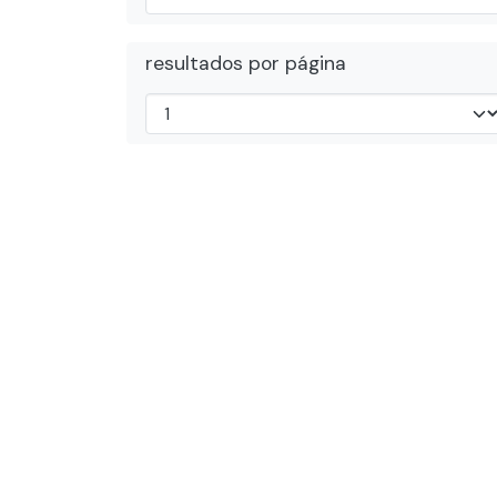
resultados por página