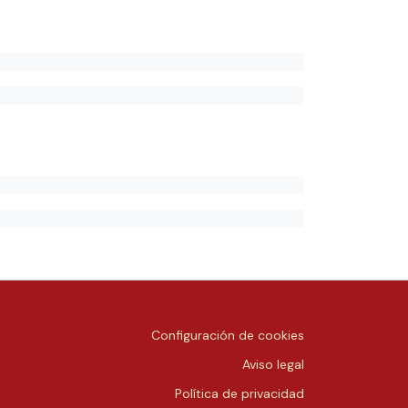
Configuración de cookies
Aviso legal
Política de privacidad