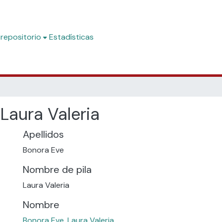
 repositorio
Estadísticas
Laura Valeria
Apellidos
Bonora Eve
Nombre de pila
Laura Valeria
Nombre
Bonora Eve, Laura Valeria