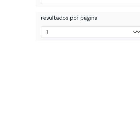
resultados por página