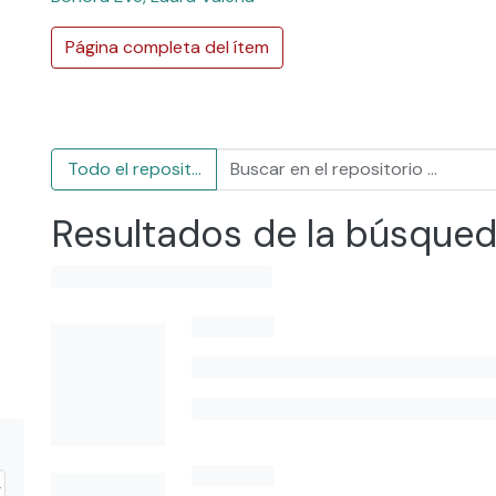
Página completa del ítem
Todo el repositorio
Resultados de la búsque