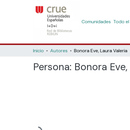
Comunidades
Todo el
Inicio
Autores
Bonora Eve, Laura Valeria
Persona:
Bonora Eve, 