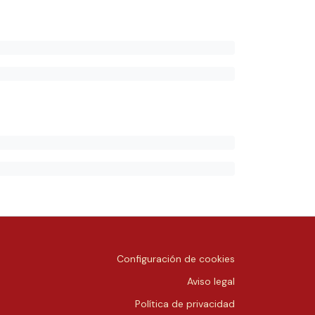
Configuración de cookies
Aviso legal
Política de privacidad