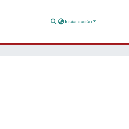
Iniciar sesión