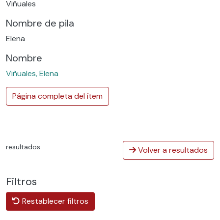
Viñuales
Nombre de pila
Elena
Nombre
Viñuales, Elena
Página completa del ítem
resultados
Volver a resultados
Filtros
Restablecer filtros