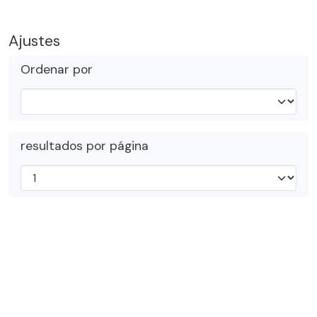
Ajustes
Ordenar por
resultados por página