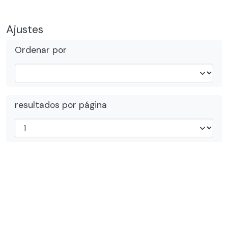
Ajustes
Ordenar por
resultados por página