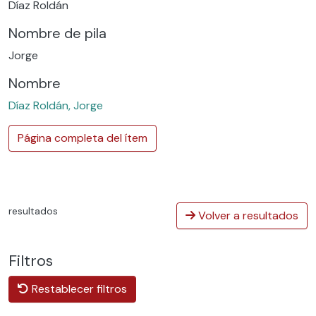
Díaz Roldán
Nombre de pila
Jorge
Nombre
Díaz Roldán, Jorge
Página completa del ítem
resultados
Volver a resultados
Filtros
Restablecer filtros