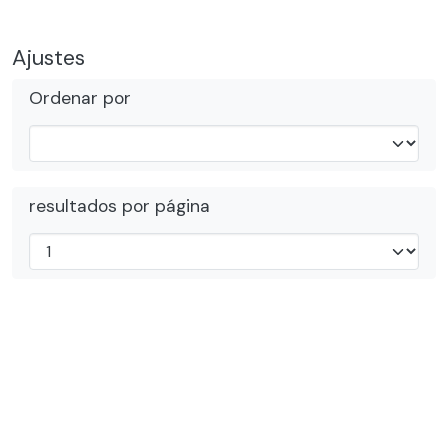
Ajustes
Ordenar por
resultados por página