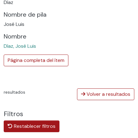
Díaz
Nombre de pila
José Luis
Nombre
Díaz, José Luis
Página completa del ítem
resultados
Volver a resultados
Filtros
Restablecer filtros