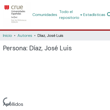
Todo el
Comunidades
Estadísticas
repositorio
Inicio
Autores
Díaz, José Luis
Persona:
Díaz, José Luis
Cargando...
Apellidos