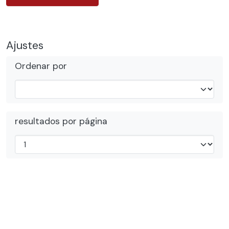
Ajustes
Ordenar por
resultados por página