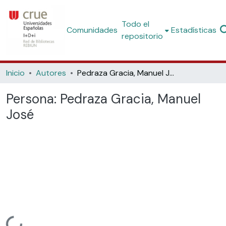
Todo el
Comunidades
Estadísticas
repositorio
Inicio
Autores
Pedraza Gracia, Manuel José
Persona:
Pedraza Gracia, Manuel
José