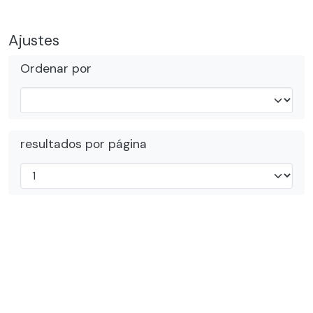
Ajustes
Ordenar por
resultados por página