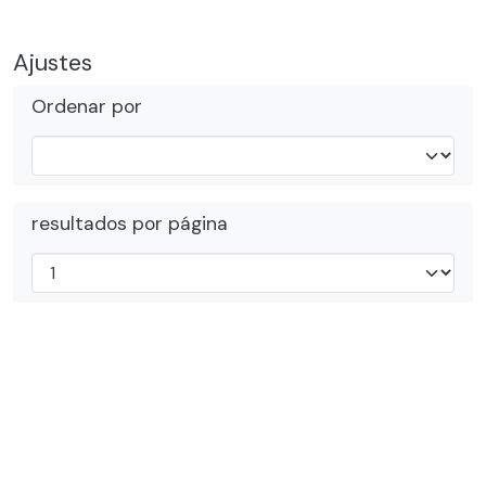
Ajustes
Ordenar por
resultados por página