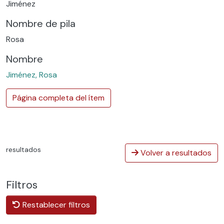
Jiménez
Nombre de pila
Rosa
Nombre
Jiménez, Rosa
Página completa del ítem
resultados
Volver a resultados
Filtros
Restablecer filtros