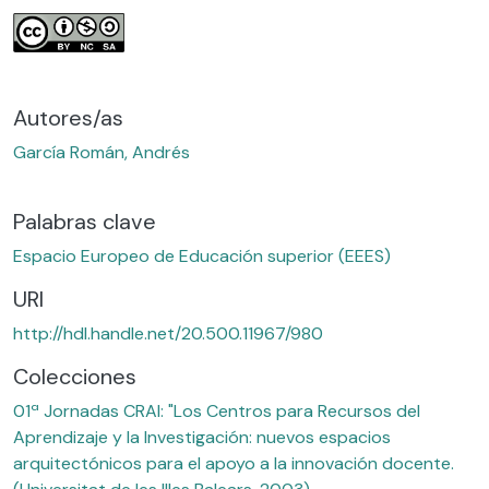
Autores/as
García Román, Andrés
Palabras clave
Espacio Europeo de Educación superior (EEES)
URI
http://hdl.handle.net/20.500.11967/980
Colecciones
01ª Jornadas CRAI: "Los Centros para Recursos del
Aprendizaje y la Investigación: nuevos espacios
arquitectónicos para el apoyo a la innovación docente.