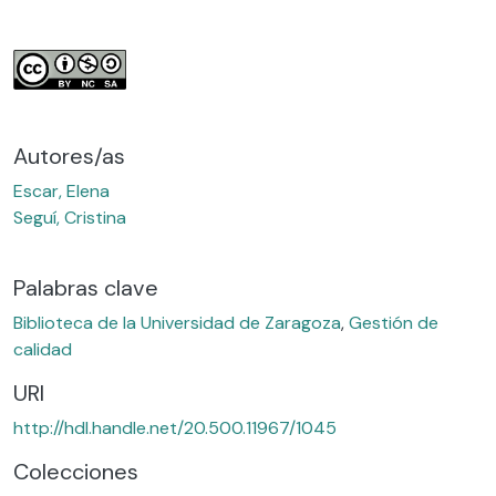
Autores/as
Escar, Elena
Seguí, Cristina
Palabras clave
Biblioteca de la Universidad de Zaragoza
,
Gestión de
calidad
URI
http://hdl.handle.net/20.500.11967/1045
Colecciones