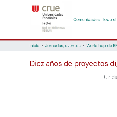
Comunidades
Todo el
Inicio
Jornadas, eventos
Diez años de proyectos dig
Unid