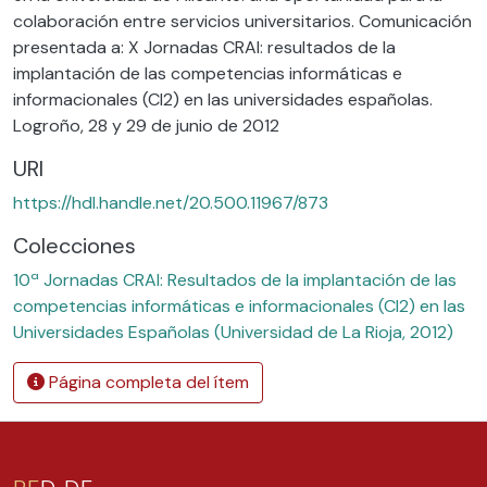
colaboración entre servicios universitarios. Comunicación
presentada a: X Jornadas CRAI: resultados de la
implantación de las competencias informáticas e
informacionales (CI2) en las universidades españolas.
Logroño, 28 y 29 de junio de 2012
URI
https://hdl.handle.net/20.500.11967/873
Colecciones
10ª Jornadas CRAI: Resultados de la implantación de las
competencias informáticas e informacionales (CI2) en las
Universidades Españolas (Universidad de La Rioja, 2012)
Página completa del ítem