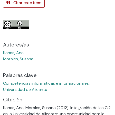
Citar este ítem
Autores/as
Illanas, Ana
Morales, Susana
Palabras clave
Competencias informáticas e informacionales
,
Universidad de Alicante
Citación
Illanas, Ana, Morales, Susana (2012). Integración de las CI2
en la Universidad de Alicante: una oportunidad para la