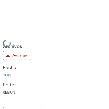
Cargando...
Archivos
Fecha
2012
Editor
REBIUN