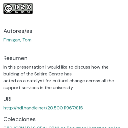
Autores/as
Finnigan, Tom
Resumen
In this presentation I would like to discuss how the
building of the Saltire Centre has
acted as a catalyst for cultural change across all the
support services in the university
URI
http://hdl.handle.net/20.500.11967/815
Colecciones