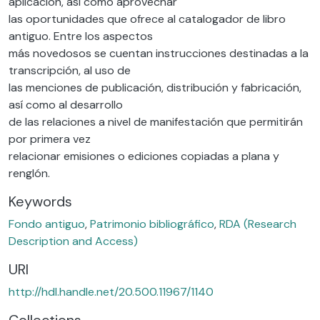
aplicación, así como aprovechar
las oportunidades que ofrece al catalogador de libro
antiguo. Entre los aspectos
más novedosos se cuentan instrucciones destinadas a la
transcripción, al uso de
las menciones de publicación, distribución y fabricación,
así como al desarrollo
de las relaciones a nivel de manifestación que permitirán
por primera vez
relacionar emisiones o ediciones copiadas a plana y
renglón.
Keywords
Fondo antiguo
,
Patrimonio bibliográfico
,
RDA (Research
Description and Access)
URI
http://hdl.handle.net/20.500.11967/1140
Collections