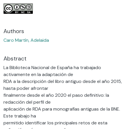
Authors
Caro Martín, Adelaida
Abstract
La Biblioteca Nacional de España ha trabajado
activamente en la adaptación de
RDA a la descripción del libro antiguo desde el año 2015,
hasta poder afrontar
finalmente desde el año 2020 el paso definitivo: la
redacción del perfil de
aplicación de RDA para monografías antiguas de la BNE.
Este trabajo ha
permitido identificar los principales retos de esta