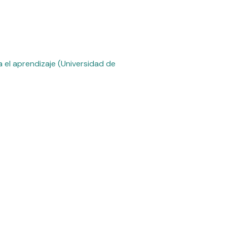
 el aprendizaje (Universidad de