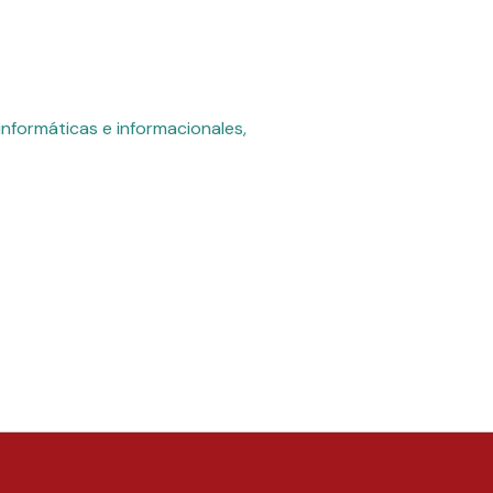
nformáticas e informacionales,