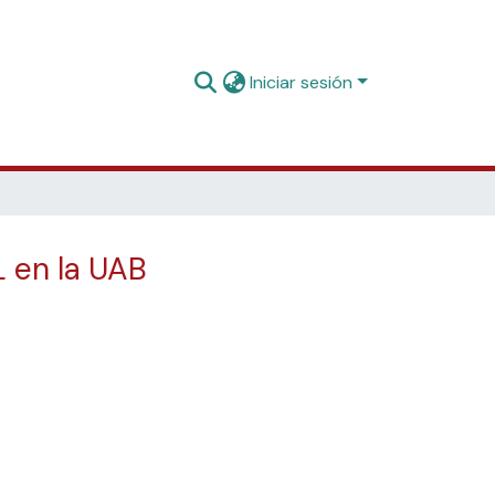
Iniciar sesión
 en la UAB