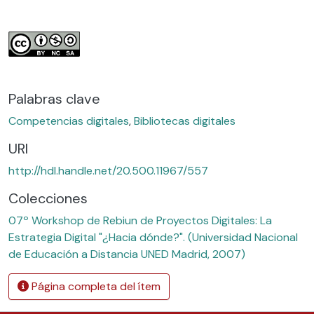
Palabras clave
Competencias digitales
,
Bibliotecas digitales
URI
http://hdl.handle.net/20.500.11967/557
Colecciones
07º Workshop de Rebiun de Proyectos Digitales: La
Estrategia Digital "¿Hacia dónde?". (Universidad Nacional
de Educación a Distancia UNED Madrid, 2007)
Página completa del ítem