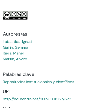
Autores/as
Labastida, Ignasi
Gairín, Gemma
Riera, Manel
Martín, Álvaro
Palabras clave
Repositorios institucionales y científicos
URI
http://hdl.handle.net/20.500.11967/622