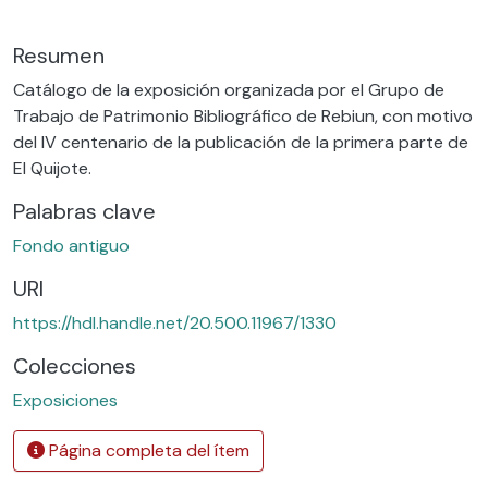
Resumen
Catálogo de la exposición organizada por el Grupo de
Trabajo de Patrimonio Bibliográfico de Rebiun, con motivo
del IV centenario de la publicación de la primera parte de
El Quijote.
Palabras clave
Fondo antiguo
URI
https://hdl.handle.net/20.500.11967/1330
Colecciones
Exposiciones
Página completa del ítem