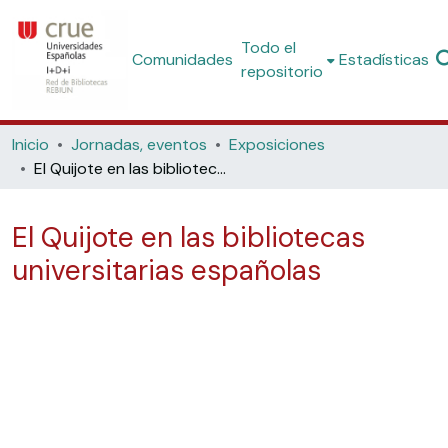
Todo el
Comunidades
Estadísticas
repositorio
Inicio
Jornadas, eventos
Exposiciones
El Quijote en las bibliotecas universitarias españolas
El Quijote en las bibliotecas
universitarias españolas