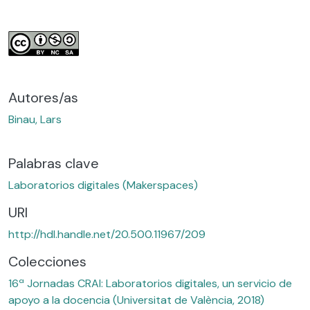
Autores/as
Binau, Lars
Palabras clave
Laboratorios digitales (Makerspaces)
URI
http://hdl.handle.net/20.500.11967/209
Colecciones
16ª Jornadas CRAI: Laboratorios digitales, un servicio de
apoyo a la docencia (Universitat de València, 2018)