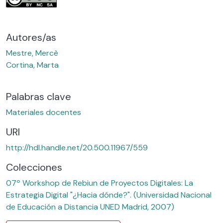
Autores/as
Mestre, Mercè
Cortina, Marta
Palabras clave
Materiales docentes
URI
http://hdl.handle.net/20.500.11967/559
Colecciones
07º Workshop de Rebiun de Proyectos Digitales: La
Estrategia Digital "¿Hacia dónde?". (Universidad Nacional
de Educación a Distancia UNED Madrid, 2007)