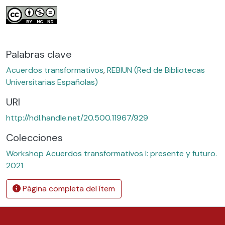
Palabras clave
Acuerdos transformativos
,
REBIUN (Red de Bibliotecas
Universitarias Españolas)
URI
http://hdl.handle.net/20.500.11967/929
Colecciones
Workshop Acuerdos transformativos I: presente y futuro.
2021
Página completa del ítem