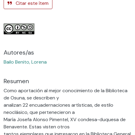
Citar este ítem
Autores/as
Bailo Benito, Lorena
Resumen
Como aportación al mejor conocimiento de la Biblioteca
de Osuna, se describen y
analizan 22 encuadernaciones artísticas, de estilo
neoclásico, que pertenecieron a
María Josefa Alonso Pimentel, XV condesa-duquesa de
Benavente. Estas visten otros
tantos ejemplares que ingresaron en la Biblioteca General