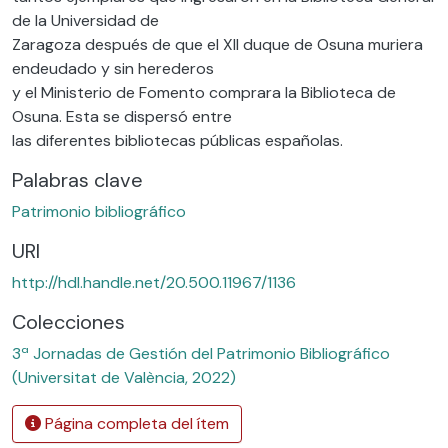
de la Universidad de
Zaragoza después de que el XII duque de Osuna muriera
endeudado y sin herederos
y el Ministerio de Fomento comprara la Biblioteca de
Osuna. Esta se dispersó entre
las diferentes bibliotecas públicas españolas.
Palabras clave
Patrimonio bibliográfico
URI
http://hdl.handle.net/20.500.11967/1136
Colecciones
3ª Jornadas de Gestión del Patrimonio Bibliográfico
(Universitat de València, 2022)
Página completa del ítem