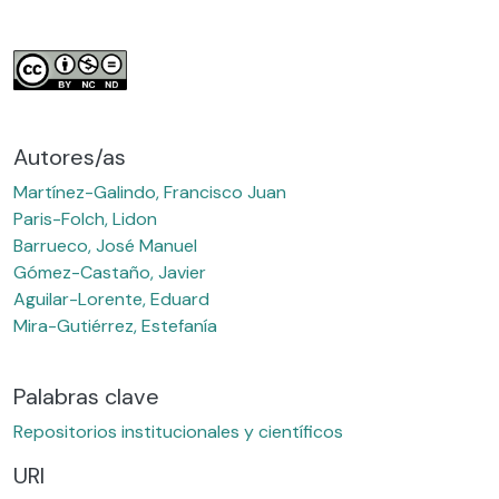
Autores/as
Martínez-Galindo, Francisco Juan
Paris-Folch, Lidon
Barrueco, José Manuel
Gómez-Castaño, Javier
Aguilar-Lorente, Eduard
Mira-Gutiérrez, Estefanía
Palabras clave
Repositorios institucionales y científicos
URI