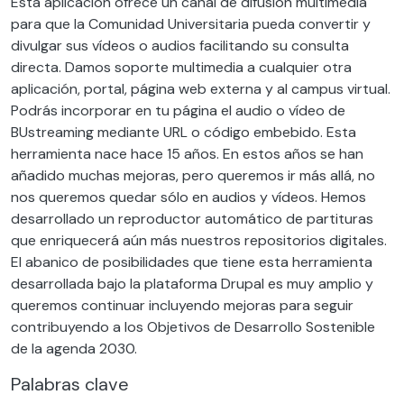
Esta aplicación ofrece un canal de difusión multimedia
para que la Comunidad Universitaria pueda convertir y
divulgar sus vídeos o audios facilitando su consulta
directa. Damos soporte multimedia a cualquier otra
aplicación, portal, página web externa y al campus virtual.
Podrás incorporar en tu página el audio o vídeo de
BUstreaming mediante URL o código embebido. Esta
herramienta nace hace 15 años. En estos años se han
añadido muchas mejoras, pero queremos ir más allá, no
nos queremos quedar sólo en audios y vídeos. Hemos
desarrollado un reproductor automático de partituras
que enriquecerá aún más nuestros repositorios digitales.
El abanico de posibilidades que tiene esta herramienta
desarrollada bajo la plataforma Drupal es muy amplio y
queremos continuar incluyendo mejoras para seguir
contribuyendo a los Objetivos de Desarrollo Sostenible
de la agenda 2030.
Palabras clave