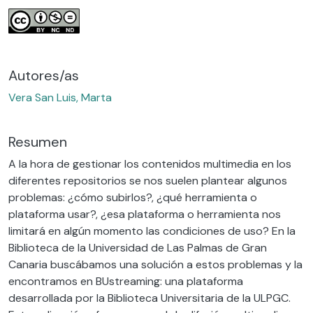
Autores/as
Vera San Luis, Marta
Resumen
A la hora de gestionar los contenidos multimedia en los
diferentes repositorios se nos suelen plantear algunos
problemas: ¿cómo subirlos?, ¿qué herramienta o
plataforma usar?, ¿esa plataforma o herramienta nos
limitará en algún momento las condiciones de uso? En la
Biblioteca de la Universidad de Las Palmas de Gran
Canaria buscábamos una solución a estos problemas y la
encontramos en BUstreaming: una plataforma
desarrollada por la Biblioteca Universitaria de la ULPGC.